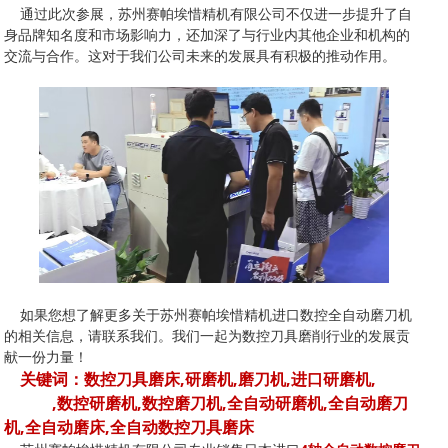
通过此次参展，苏州赛帕埃惜精机有限公司不仅进一步提升了自
身品牌知名度和市场影响力，还加深了与行业内其他企业和机构的
交流与合作。这对于我们公司未来的发展具有积极的推动作用。
如果您想了解更多关于苏州赛帕埃惜精机进口数控全自动磨刀机
的相关信息，请联系我们。我们一起为数控刀具磨削行业的发展贡
献一份力量！
关键词：数控刀具磨床,研磨机,磨刀机,进口研磨机,
进口
磨刀机
,数控研磨机,数控磨刀机,全自动研磨机,全自动磨刀
机,全自动磨床,全自动数控刀具磨床