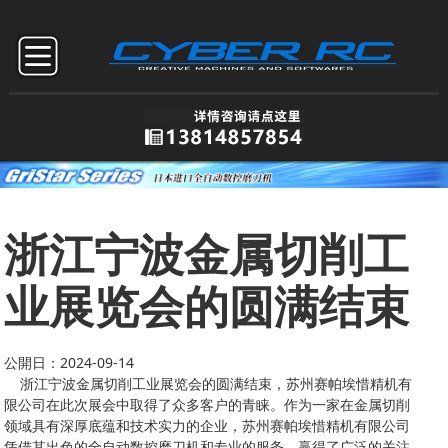
浙江宁波金属切削工
业展览会的圆满结束
公開日：2024-09-14
浙江宁波金属切削工业展览会的圆满结束，苏州赛帕埃惜精机有
限公司在此次展会中取得了众多客户的青睐。作为一家在金属切削
领域具有深厚底蕴和技术实力的企业，苏州赛帕埃惜精机有限公司
凭借其出色的全自动数控磨刀机和专业的服务，赢得了广泛的关注