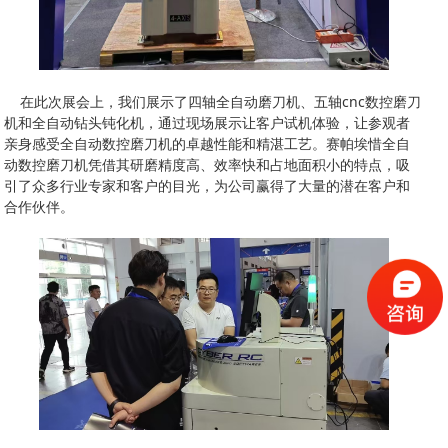
在此次展会上，我们展示了四轴全自动磨刀机、五轴cnc数控磨刀
机和全自动钻头钝化机，通过现场展示让客户试机体验，让参观者
亲身感受全自动数控磨刀机的卓越性能和精湛工艺。赛帕埃惜全自
动数控磨刀机凭借其研磨精度高、效率快和占地面积小的特点，吸
引了众多行业专家和客户的目光，为公司赢得了大量的潜在客户和
合作伙伴。