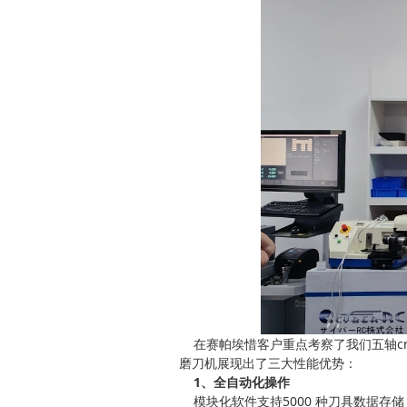
在赛帕埃惜客户重点考察了我们五轴cn
磨刀机展现出了三大性能优势：
1、全自动化操作
模块化软件支持5000 种刀具数据存储