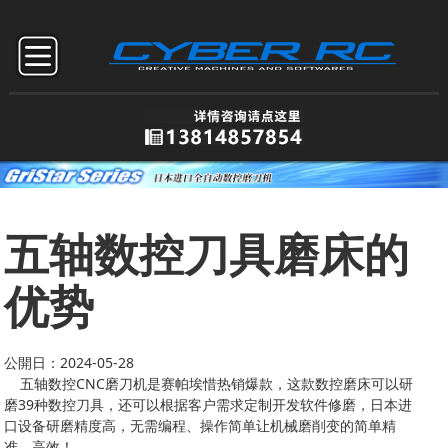
五轴数控刀具磨床的
优势
公開日：2024-05-28
五轴数控CNC磨刀机是赛帕埃惜热销爆款，这款数控磨床可以研
磨39种数控刀具，还可以根据客户需求定制开发软件修磨，日本进
口设备研磨精度高，无需编程、操作简单让机械磨削变的简单精
准、高效！