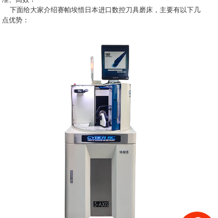
下面给大家介绍赛帕埃惜日本进口数控刀具磨床，主要有以下几
点优势：