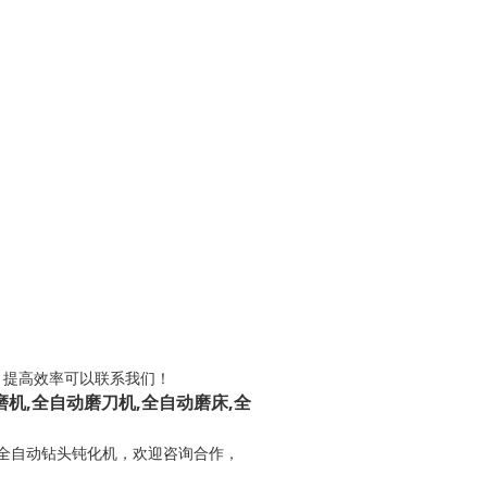
、提高效率可以联系我们！
磨机,全自动磨刀机,全自动磨床,全
、全自动钻头钝化机，欢迎咨询合作，