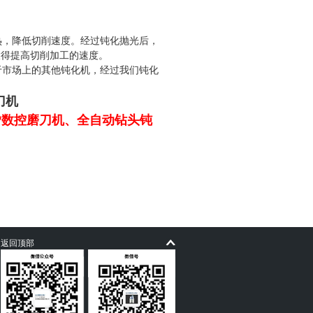
，降低切削速度。经过钝化抛光后，
大得提高切削加工的速度。
市场上的其他钝化机，经过我们钝化
刀机
SP数控磨刀机、全自动钻头钝
返回顶部