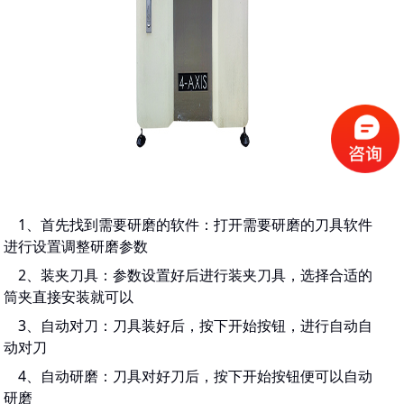
1、首先找到需要研磨的软件：打开需要研磨的刀具软件
进行设置调整研磨参数
2、装夹刀具：参数设置好后进行装夹刀具，选择合适的
筒夹直接安装就可以
3、自动对刀：刀具装好后，按下开始按钮，进行自动自
动对刀
4、自动研磨：刀具对好刀后，按下开始按钮便可以自动
研磨