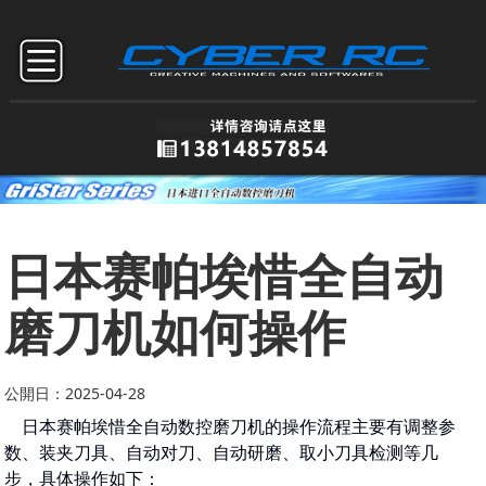
日本赛帕埃惜全自动
磨刀机如何操作
公開日：2025-04-28
日本赛帕埃惜全自动数控磨刀机的操作流程主要有调整参
数、装夹刀具、自动对刀、自动研磨、取小刀具检测等几
步，具体操作如下：