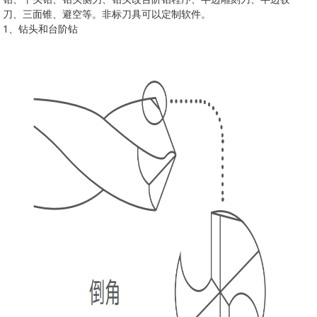
刀、三面锥、避空等。非标刀具可以定制软件。
1、钻头和台阶钻